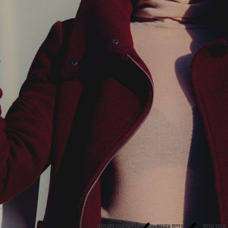
עמוד הבית
בניית אתרים
בניית אתר ווקומרס