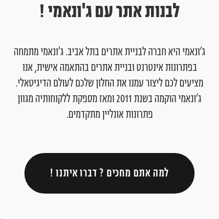
לבנות אתר עם ג'ונאמי !
ג’ונאמי היא חברה לבניית אתרים בתל אביב. ג’ונאמי מתמחה
בפתרונות אינטרנט ובניית אתרים בהתאמה אישית, אנו
מציעים לכם ליצור עמנו את החלון שלכם לעולם הדיגיטאלי.
ג’ונאמי הוקמה בשנת 2011 ומאז מספקת ללקוחותיה מגוון
פתרונות אונליין מתקדמים.
למה אתם מחכים ? דברו איתנו !